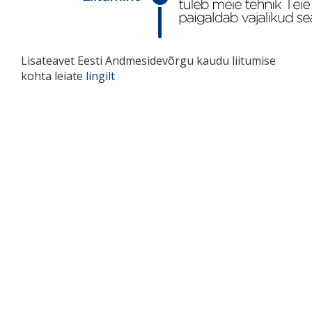
Lisateavet Eesti Andmesidevõrgu kaudu liitumise
kohta leiate
lingilt