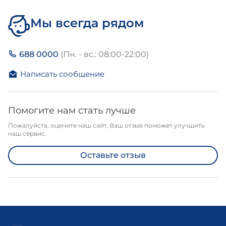
Мы всегда рядом
688 0000
(Пн. - вс.: 08:00-22:00)
Написать сообщение
Помогите нам стать лучше
Пожалуйста, оцените наш сайт, Ваш отзыв поможет улучшить
наш сервис.
Оставьте отзыв