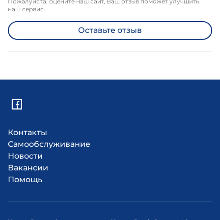
Пожалуйста, оцените наш сайт, Ваш отзыв поможет улучшить
наш сервис.
Оставьте отзыв
Контакты
Самообслуживание
Новости
Вакансии
Помощь