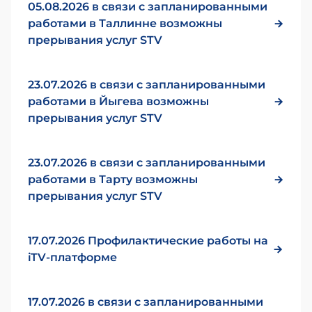
05.08.2026 в связи с запланированными
работами в Таллинне возможны
прерывания услуг STV
23.07.2026 в связи с запланированными
работами в Йыгева возможны
прерывания услуг STV
23.07.2026 в связи с запланированными
работами в Тарту возможны
прерывания услуг STV
17.07.2026 Профилактические работы на
iTV-платформе
17.07.2026 в связи с запланированными