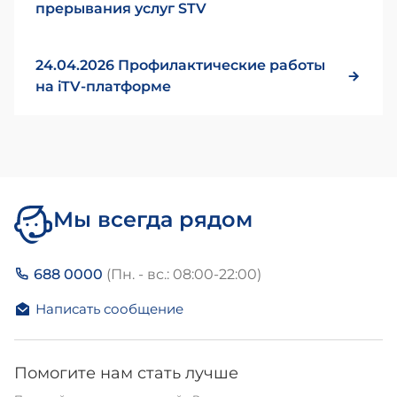
прерывания услуг STV
24.04.2026 Профилактические работы
на iTV-платформе
Мы всегда рядом
688 0000
(Пн. - вс.: 08:00-22:00)
Написать сообщение
Помогите нам стать лучше