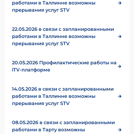
работами в Таллинне возможны
прерывания услуг STV
22.05.2026 в связи с запланированными
работами в Таллинне возможны
прерывания услуг STV
20.05.2026 Профилактические работы на
iTV-платформе
14.05.2026 в связи с запланированными
работами в Таллинне возможны
прерывания услуг STV
08.05.2026 в связи с запланированными
работами в Тарту возможны