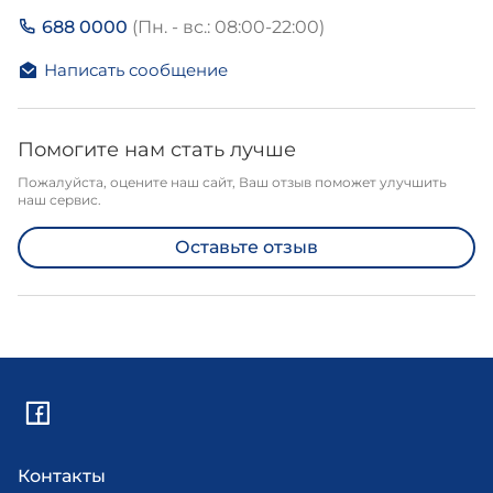
688 0000
(Пн. - вс.: 08:00-22:00)
Написать сообщение
Помогите нам стать лучше
Пожалуйста, оцените наш сайт, Ваш отзыв поможет улучшить
наш сервис.
Оставьте отзыв
Контакты