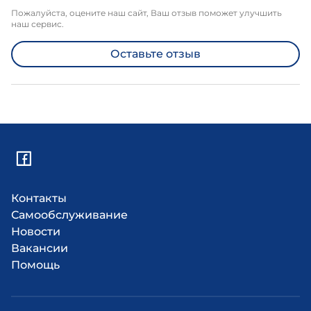
Пожалуйста, оцените наш сайт, Ваш отзыв поможет улучшить
наш сервис.
Оставьте отзыв
Контакты
Самообслуживание
Новости
Вакансии
Помощь