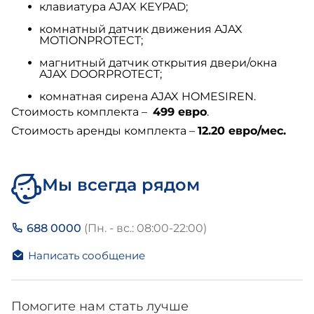
клавиатура AJAX KEYPAD;
комнатный датчик движения AJAX
MOTIONPROTECT;
магнитный датчик открытия двери/окна
AJAX DOORPROTECT;
комнатная сирена AJAX HOMESIREN.
Стоимость комплекта –
499 евро
.
Стоимость аренды комплекта –
12.20 евро/мес.
Мы всегда рядом
688 0000
(Пн. - вс.: 08:00-22:00)
Написать сообщение
Помогите нам стать лучше