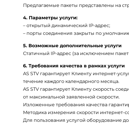
Предлагаемые пакеты представлены на стр
4. Параметры услуги:
– открытый динамический IP-адрес;
– порты соединения закрыты по умолчанию
5. Возможные дополнительные услуги
Статичный IP-адрес (за исключением пакет
6. Требования качества в рамках услуги
AS STV гарантирует Клиенту интернет-услу
течение каждого календарного месяца.
AS STV гарантирует Клиенту скорость соеди
от максимальной заявленной скорости.
Изложенные требования качества гарантир
Методика измерения скорости интернет-с
Для пользования услугой оборудование до