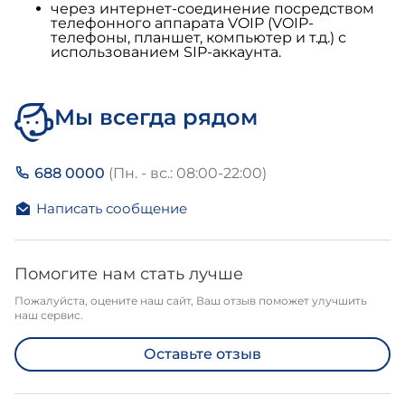
через интернет-соединение посредством
телефонного аппарата VOIP (VOIP-
телефоны, планшет, компьютер и т.д.) с
использованием SIP-аккаунта.
Мы всегда рядом
688 0000
(Пн. - вс.: 08:00-22:00)
Написать сообщение
Помогите нам стать лучше
Пожалуйста, оцените наш сайт, Ваш отзыв поможет улучшить
наш сервис.
Оставьте отзыв