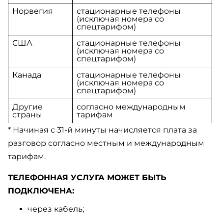
Норвегия
стационарные телефоны
(исключая номера со
спецтарифом)
США
стационарные телефоны
(исключая номера со
спецтарифом)
Канада
стационарные телефоны
(исключая номера со
спецтарифом)
Другие
согласно международным
страны
тарифам
* Начиная с 31-й минуты начисляется плата за
разговор согласно местным и международным
тарифам.
ТЕЛЕФОННАЯ УСЛУГА МОЖЕТ БЫТЬ
ПОДКЛЮЧЕНА:
через кабель;