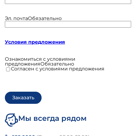
Эл. почта
Обязательно
Условия предложения
Ознакомиться с условиями
предложения
Обязательно
Согласен с условиями предложения
Мы всегда рядом