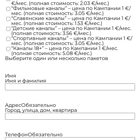
€/мес. (полная стоимость: 2.03 €/мес.)
“Фильмовые каналы” – цена по Кампании 1 €/
мес. (полная стоимость: 3.05 €/мес.)
“Славянские каналы” – цена по Кампании 1 €/
мес. (полная стоимость: 1.53 €/мес.)
“Детские каналы” – цена по Кампании 1 €/мес.
(полная стоимость: 3.56 €/мес.)
“Спортивные каналы” – цена по Кампании 1 €/
мес. (полная стоимость: 3.05 €/мес.)
“Каналы 18+” – цена по Кампании 1 €/мес.
(полная стоимость: 5.08 €/мес.)
Выберите один или несколько пакетов
Имя
Имя и фамилия
Адрес
Обязательно
Город, улица, дом, квартира
Tелефон
Обязательно