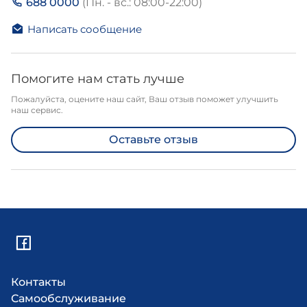
688 0000
(Пн. - вс.: 08:00-22:00)
Написать сообщение
Помогите нам стать лучше
Пожалуйста, оцените наш сайт, Ваш отзыв поможет улучшить
наш сервис.
Оставьте отзыв
Контакты
Самообслуживание