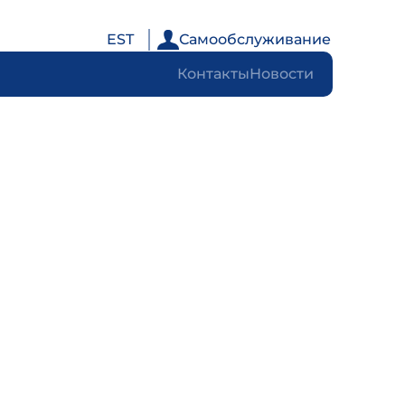
EST
Самообслуживание
Контакты
Новости