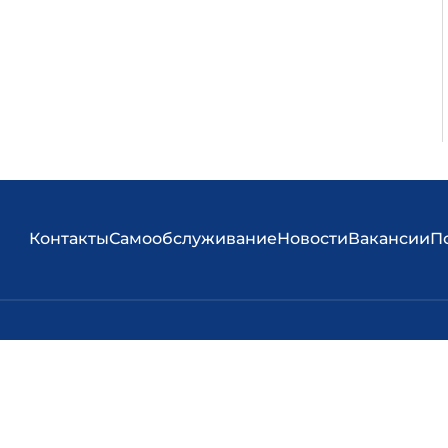
Контакты
Самообслуживание
Новости
Вакансии
П