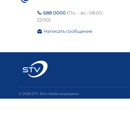
688 0000
(Пн. - вс.: 08:00-
22:00)
Написать сообщение
© 2026 STV. Все права защищены.