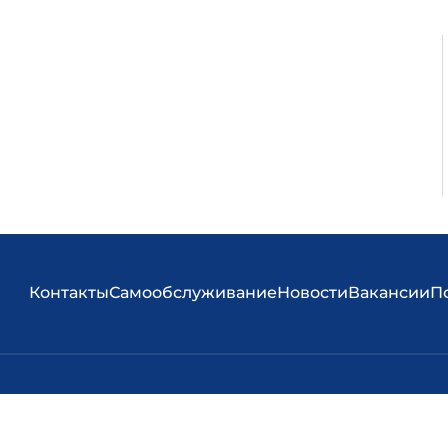
Контакты
Самообслуживание
Новости
Вакансии
П