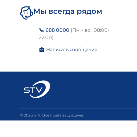
Мы всегда рядом
688 0000
(Пн. - вс.: 08:00-
22:00)
Написать сообщение
© 2026 STV. Все права защищены.