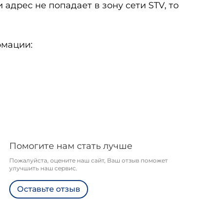
адрес не попадает в зону сети STV, то
рмации:
Помогите нам стать лучше
Пожалуйста, оцените наш сайт, Ваш отзыв поможет
улучшить наш сервис.
Оставьте отзыв