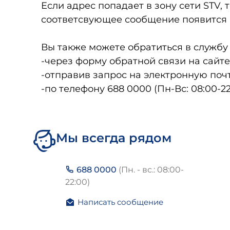
Если адрес попадает в зону сети STV, 
соответсвующее сообщение появится 
Вы также можете обратиться в службу
-через форму обратной связи на сайт
-отправив запрос на электронную поч
-по телефону 688 0000 (Пн-Вс: 08:00-22
Мы всегда рядом
688 0000
(Пн. - вс.: 08:00-
22:00)
Написать сообщение