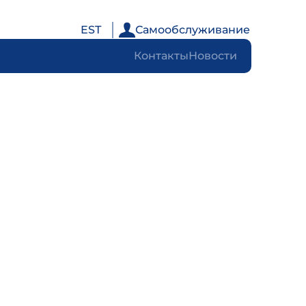
EST
Самообслуживание
Контакты
Новости