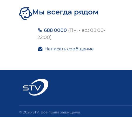
Мы всегда рядом
688 0000
(Пн. - вс.: 08:00-
22:00)
Написать сообщение
© 2026 STV. Все права защищены.