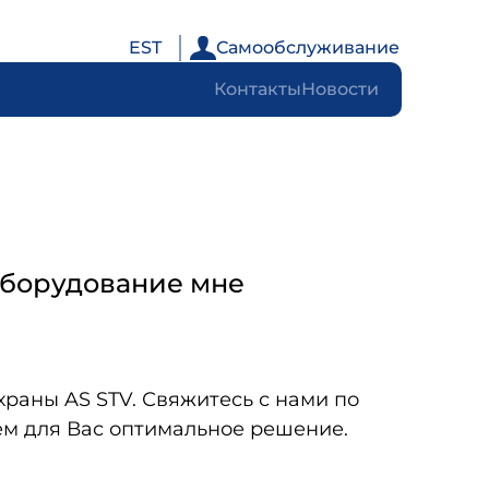
EST
Самообслуживание
Контакты
Новости
 оборудование мне
раны AS STV. Свяжитесь с нами по
м для Вас оптимальное решение.