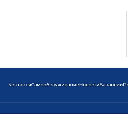
Контакты
Самообслуживание
Новости
Вакансии
П