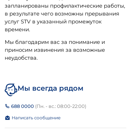
запланированы профилактические работы,
в результате чего возможны прерывания
услуг STV в указанный промежуток
времени.
Мы благодарим вас за понимание и
приносим извинения за возможные
неудобства.
Мы всегда рядом
688 0000
(Пн. - вс.: 08:00-22:00)
Написать сообщение