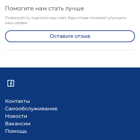
Помогите нам стать лучше
Пожалуйста, оцените наш сайт, Ваш отзыв поможет улучшить
наш сервис.
Оставьте отзыв
Контакты
Самообслуживание
Новости
Вакансии
Помощь