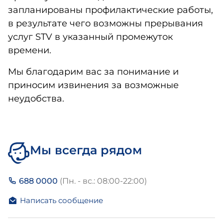
запланированы профилактические работы,
в результате чего возможны прерывания
услуг STV в указанный промежуток
времени.
Мы благодарим вас за понимание и
приносим извинения за возможные
неудобства.
Мы всегда рядом
688 0000
(Пн. - вс.: 08:00-22:00)
Написать сообщение