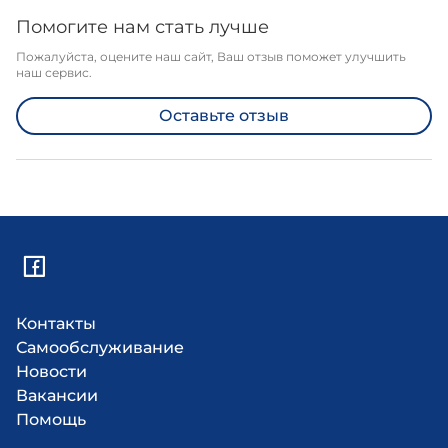
Помогите нам стать лучше
Пожалуйста, оцените наш сайт, Ваш отзыв поможет улучшить
наш сервис.
Оставьте отзыв
Контакты
Самообслуживание
Новости
Вакансии
Помощь