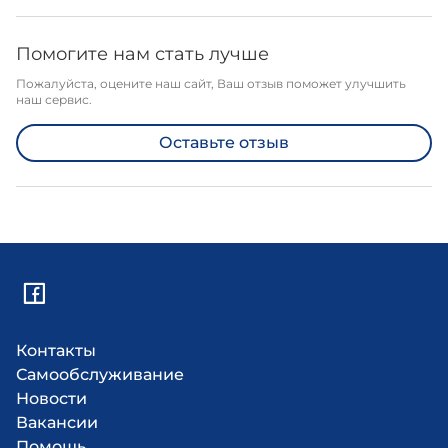
Помогите нам стать лучше
Пожалуйста, оцените наш сайт, Ваш отзыв поможет улучшить
наш сервис.
Оставьте отзыв
Контакты
Самообслуживание
Новости
Вакансии
Помощь