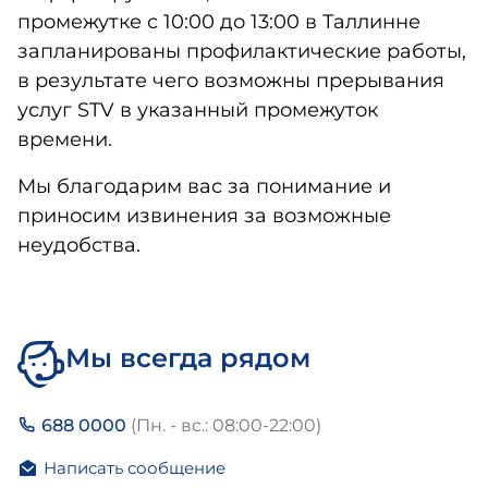
промежутке с 10:00 до 13:00 в Таллинне
запланированы профилактические работы,
в результате чего возможны прерывания
услуг STV в указанный промежуток
времени.
Мы благодарим вас за понимание и
приносим извинения за возможные
неудобства.
Мы всегда рядом
688 0000
(Пн. - вс.: 08:00-22:00)
Написать сообщение