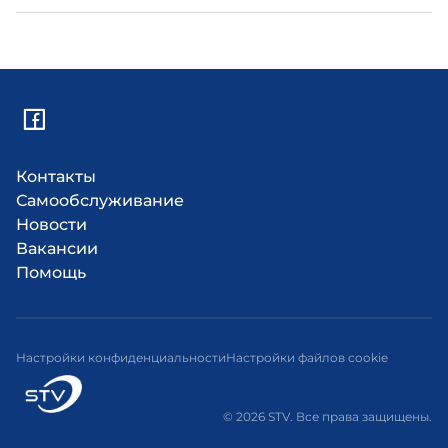
Контакты
Самообслуживание
Новости
Вакансии
Помощь
Настройки конфиденциальности
Настройки файлов cookie
© 2026 STV. Все права защищены.