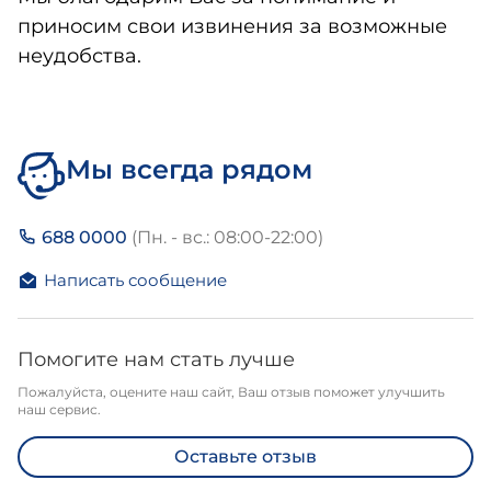
приносим свои извинения за возможные
неудобства.
Мы всегда рядом
688 0000
(Пн. - вс.: 08:00-22:00)
Написать сообщение
Помогите нам стать лучше
Пожалуйста, оцените наш сайт, Ваш отзыв поможет улучшить
наш сервис.
Оставьте отзыв