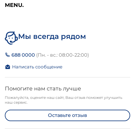
MENU.
Мы всегда рядом
688 0000
(Пн. - вс.: 08:00-22:00)
Написать сообщение
Помогите нам стать лучше
Пожалуйста, оцените наш сайт, Ваш отзыв поможет улучшить
наш сервис.
Оставьте отзыв