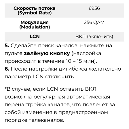
Скорость потока
6956
(Symbol Rate)
Модуляция
256 QAM
(Modulation)
LCN
ВКЛ (включить)
5.
Сделайте поиск каналов: нажмите на
пульте
зелёную кнопку
(настройка
происходит в течение 10 – 15 мин).
6.
После настройки дигибокса желательно
параметр LCN отключить.
*В случае, если LCN оставить ВКЛ,
возможна регулярная автоматическая
перенастройка каналов, что повлечёт за
собой изменения в преднастроенном
порядке телеканалов.