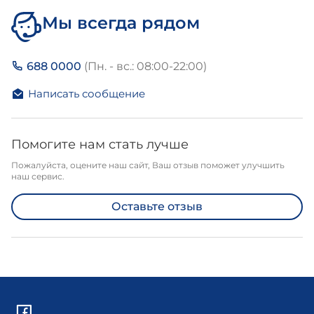
Мы всегда рядом
688 0000
(Пн. - вс.: 08:00-22:00)
Написать сообщение
Помогите нам стать лучше
Пожалуйста, оцените наш сайт, Ваш отзыв поможет улучшить
наш сервис.
Оставьте отзыв