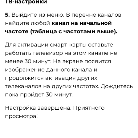
ТВ-настройки
5.
Выйдите из меню. В перечне каналов
найдите любой
канал на начальной
частоте (таблица с частотами выше).
Для активации смарт-карты оставьте
работать телевизор на этом канале не
менее 30 минут. На экране появится
изображение данного канала и
продолжится активация других
телеканалов на других частотах. Дождитесь
пока пройдет 30 минут.
Настройка завершена. Приятного
просмотра!