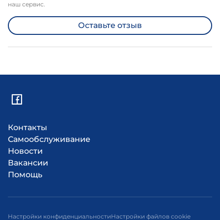
наш сервис.
Оставьте отзыв
Контакты
Самообслуживание
Новости
Вакансии
Помощь
Настройки конфиденциальности
Настройки файлов cookie