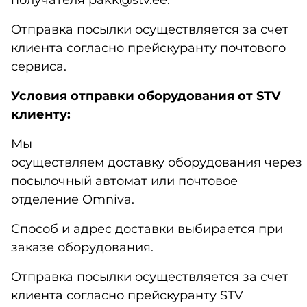
Отправка посылки осуществляется за счет
клиента согласно прейскуранту почтового
сервиса.
Условия отправки оборудования от STV
клиенту:
Мы
осуществляем доставку оборудования через
посылочный автомат или почтовое
отделение Omniva.
Способ и адрес доставки выбирается при
заказе оборудования.
Отправка посылки осуществляется за счет
клиента согласно прейскуранту STV