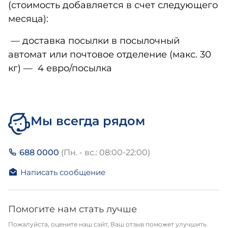
(стоимость добавляется в счет следующего
месяца):
— доставка посылки в посылочный
автомат или почтовое отделение (макс. 30
кг) — 4 евро/посылка
Мы всегда рядом
688 0000
(Пн. - вс.: 08:00-22:00)
Написать сообщение
Помогите нам стать лучше
Пожалуйста, оцените наш сайт, Ваш отзыв поможет улучшить