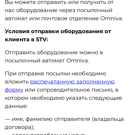
Вы можете отправить или получить от
нас оборудование через посылочный
автомат или почтовое отделение Omniva.
Условия отправки оборудования от
клиента в STV:
Отправить оборудование можно в
посылочный автомат Omniva.
При отправке посылки необходимо
вложить
распечатанную заполненную
форму
или сопроводительное письмо, в
котором необходимо указать следующие
данные:
— имя, фамилию отправителя (владельца
договора);