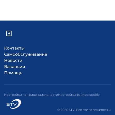
Контакты
Самообслуживание
Новости
Вакансии
Помощь
Настройки конфиденциальности
Настройки файлов cookie
© 2026 STV. Все права защищены.