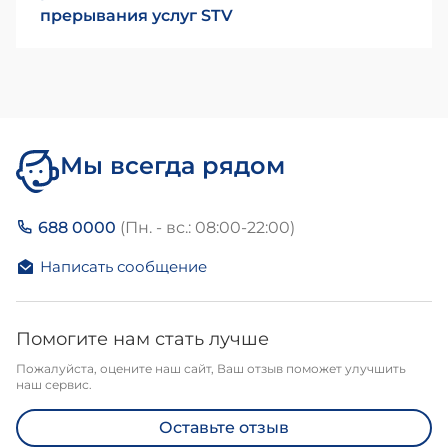
прерывания услуг STV
Мы всегда рядом
688 0000
(Пн. - вс.: 08:00-22:00)
Написать сообщение
Помогите нам стать лучше
Пожалуйста, оцените наш сайт, Ваш отзыв поможет улучшить
наш сервис.
Оставьте отзыв