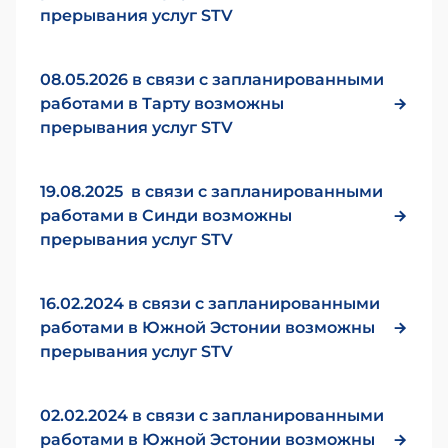
прерывания услуг STV
08.05.2026 в связи с запланированными
работами в Тарту возможны
прерывания услуг STV
19.08.2025 в связи с запланированными
работами в Синди возможны
прерывания услуг STV
16.02.2024 в связи с запланированными
работами в Южной Эстонии возможны
прерывания услуг STV
02.02.2024 в связи с запланированными
работами в Южной Эстонии возможны