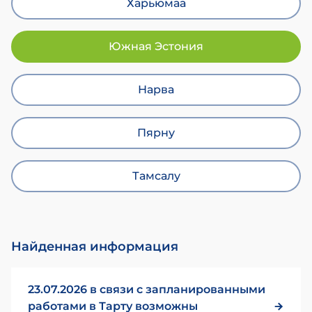
Харьюмаа
Южная Эстония
Нарва
Пярну
Тамсалу
Найденная информация
23.07.2026 в связи с запланированными
работами в Тарту возможны