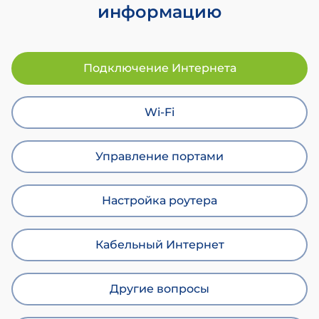
информацию
Подключение Интернета
Wi-Fi
Управление портами
Настройка роутера
Кабельный Интернет
Другие вопросы