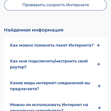
Проверить скорость Интернета
Найденная информация
Как можно поменять пакет Интернета?
Как мне подключить/настроить свой
роутер?
Какие виды интернет-соединений вы
предлагаете?
Можно ли использовать Интернет на
нескольких устройствах?