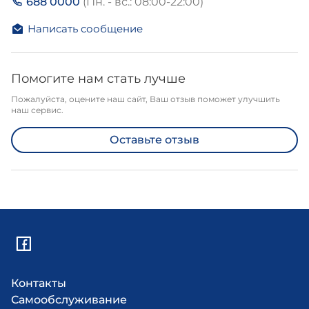
688 0000
(Пн. - вс.: 08:00-22:00)
Написать сообщение
Помогите нам стать лучше
Пожалуйста, оцените наш сайт, Ваш отзыв поможет улучшить
наш сервис.
Оставьте отзыв
Контакты
Самообслуживание