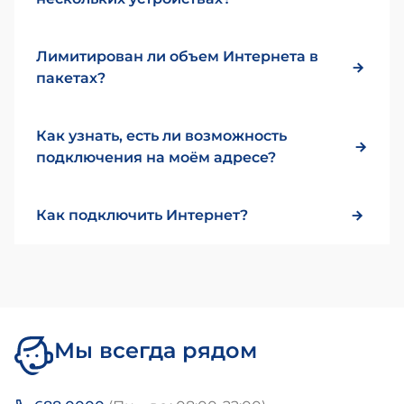
Лимитирован ли объем Интернета в
пакетах?
Как узнать, есть ли возможность
подключения на моём адресе?
Как подключить Интернет?
Мы всегда рядом