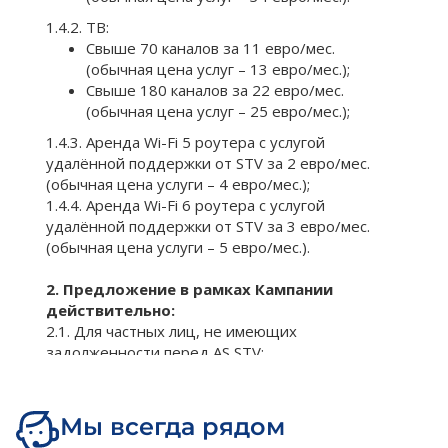
Мы всегда рядом