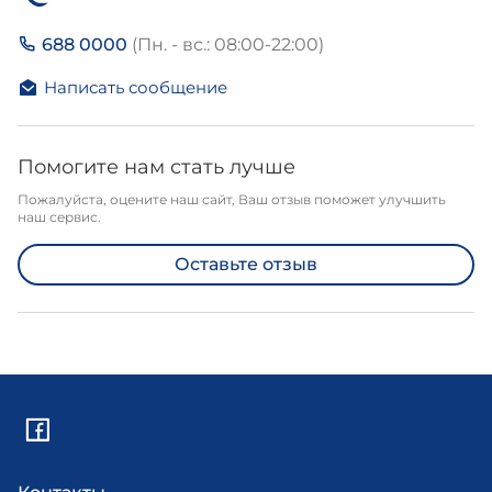
688 0000
(Пн. - вс.: 08:00-22:00)
Написать сообщение
Помогите нам стать лучше
Пожалуйста, оцените наш сайт, Ваш отзыв поможет улучшить
наш сервис.
Оставьте отзыв