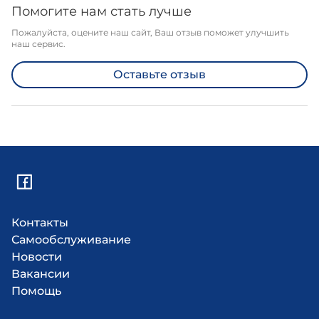
Помогите нам стать лучше
Пожалуйста, оцените наш сайт, Ваш отзыв поможет улучшить
наш сервис.
Оставьте отзыв
Контакты
Самообслуживание
Новости
Вакансии
Помощь