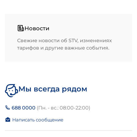
Новости
Свежие новости об STV, изменениях
тарифов и другие важные события.
Мы всегда рядом
688 0000
(Пн. - вс.: 08:00-22:00)
Написать сообщение