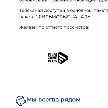
основное направление – комедии, дра
Телеканал доступен в основном пакет
пакете “ФИЛЬМОВЫЕ КАНАЛЫ”.
Желаем приятного просмотра!
Мы всегда рядом