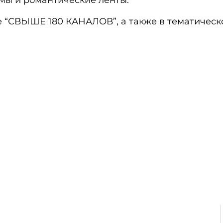
мы и романтические ленты.
е “СВЫШЕ 180 КАНАЛОВ”, а также в тематичес