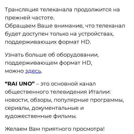
Трансляция телеканала продолжится на
прежней частоте.
Обращаем Ваше внимание, что телеканал
будет доступен только на устройствах,
поддерживающих формат HD.
Узнать больше об оборудовании,
поддерживающем формат HD,
можно
здесь
.
“RAI UNO”
– это основной канал
общественного телевидения Италии:
новости, обзоры, популярные программы,
сериалы, документальные и
художественные фильмы.
Желаем Вам приятного просмотра!