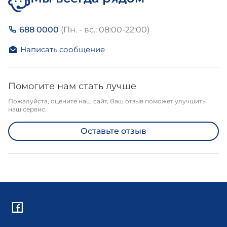
688 0000
(Пн. - вс.: 08:00-22:00)
Написать сообщение
Помогите нам стать лучше
Пожалуйста, оцените наш сайт, Ваш отзыв поможет улучшить
наш сервис.
Оставьте отзыв