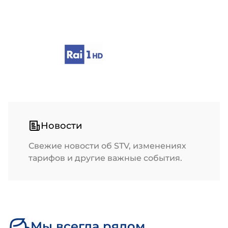
Новости
Свежие новости об STV, изменениях
тарифов и другие важные события.
Мы всегда рядом