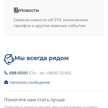
Новости
Свежие новости об STV, изменениях
тарифов и другие важные события.
Мы всегда рядом
688 0000
(Пн. - вс.: 08:00-22:00)
Написать сообщение
Помогите нам стать лучше
Пожалуйста, оцените наш сайт, Ваш отзыв поможет улучшить