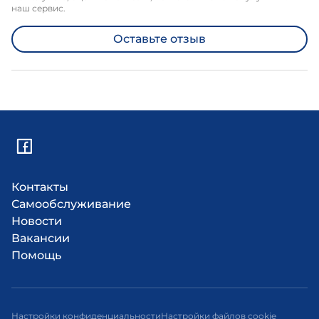
наш сервис.
Оставьте отзыв
Контакты
Самообслуживание
Новости
Вакансии
Помощь
Настройки конфиденциальности
Настройки файлов cookie