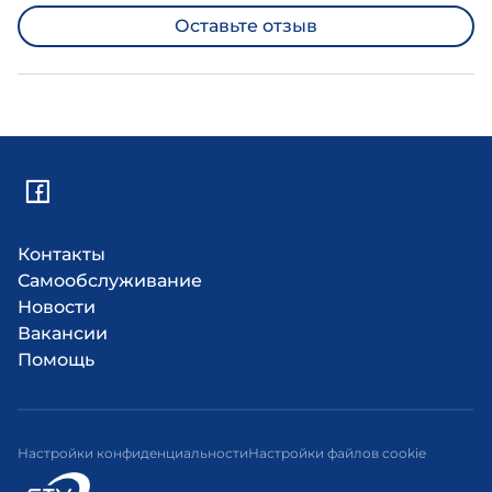
Оставьте отзыв
Контакты
Самообслуживание
Новости
Вакансии
Помощь
Настройки конфиденциальности
Настройки файлов cookie