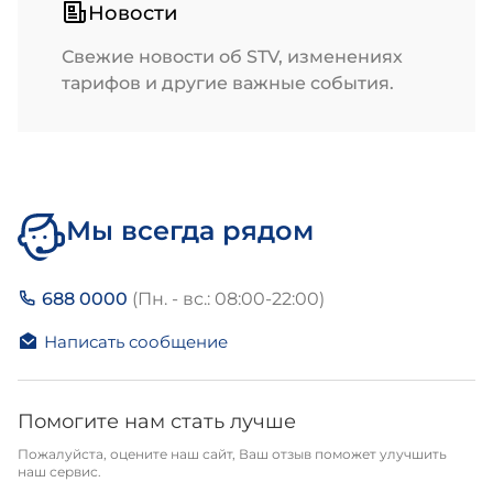
Новости
Свежие новости об STV, изменениях
тарифов и другие важные события.
Мы всегда рядом
688 0000
(Пн. - вс.: 08:00-22:00)
Написать сообщение
Помогите нам стать лучше
Пожалуйста, оцените наш сайт, Ваш отзыв поможет улучшить
наш сервис.