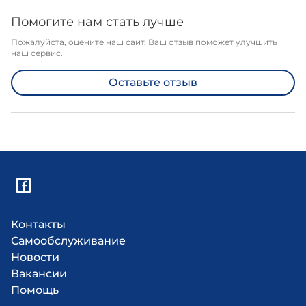
Помогите нам стать лучше
Пожалуйста, оцените наш сайт, Ваш отзыв поможет улучшить
наш сервис.
Оставьте отзыв
Контакты
Самообслуживание
Новости
Вакансии
Помощь