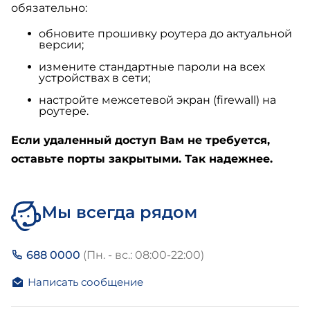
обязательно:
обновите прошивку роутера до актуальной
версии;
измените стандартные пароли на всех
устройствах в сети;
настройте межсетевой экран (firewall) на
роутере.
Если удаленный доступ Вам не требуется,
оставьте порты закрытыми. Так надежнее.
Мы всегда рядом
688 0000
(Пн. - вс.: 08:00-22:00)
Написать сообщение