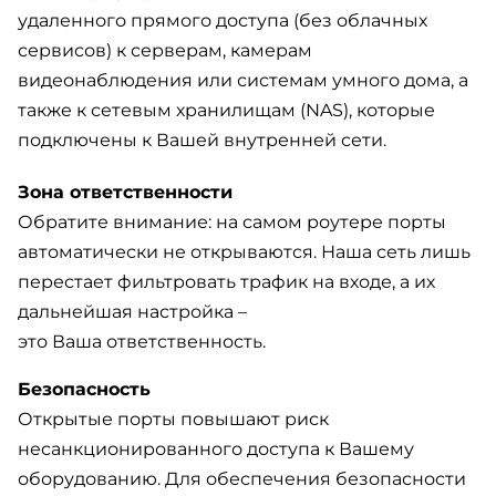
удаленного прямого доступа (без облачных
сервисов) к серверам, камерам
видеонаблюдения или системам умного дома, а
также к сетевым хранилищам (NAS), которые
подключены к Вашей внутренней сети.
Зона ответственности
Обратите внимание: на самом роутере порты
автоматически не открываются. Наша сеть лишь
перестает фильтровать трафик на входе, а их
дальнейшая настройка –
это Ваша ответственность.
Безопасность
Открытые порты повышают риск
несанкционированного доступа к Вашему
оборудованию. Для обеспечения безопасности