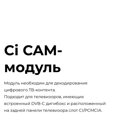
Ci CAM-
модуль
Модуль необходим для декодирования
цифрового ТВ-контента.
Подходит для телевизоров, имеющих
встроенный DVB-C дигибокс и расположенный
на задней панели телевизора слот CI/PCMCIA.