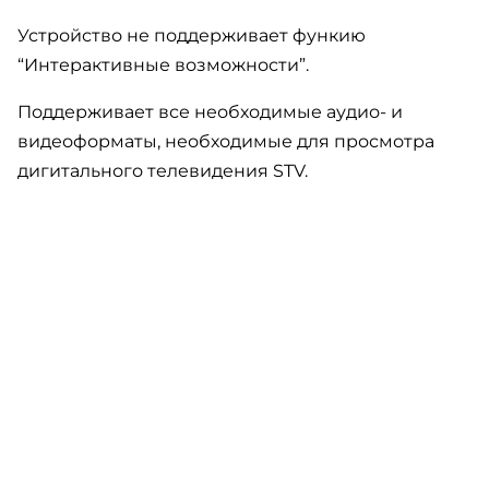
Устройство не поддерживает функию
“Интерактивные возможности”.
Поддерживает все необходимые аудио- и
видеоформаты, необходимые для просмотра
дигитального телевидения STV.