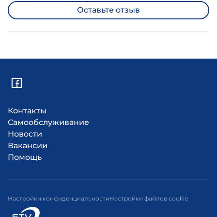
Оставьте отзыв
Контакты
Самообслуживание
Новости
Вакансии
Помощь
Настройки конфиденциальности
Настройки файлов cookie