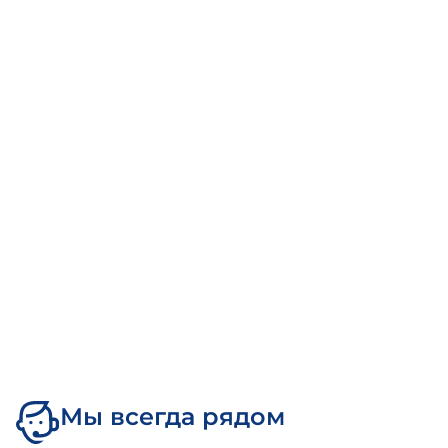
Мы всегда рядом