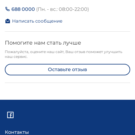
688 0000
(Пн. - вс.: 08:00-22:00)
Написать сообщение
Помогите нам стать лучше
Пожалуйста, оцените наш сайт, Ваш отзыв поможет улучшить
наш сервис.
Оставьте отзыв
Контакты