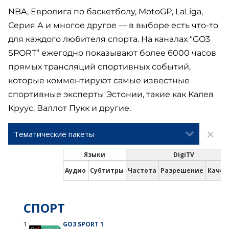
NBA, Евролига по баскетболу, MotoGP, LaLiga,
Серия А и многое другое — в выборе есть что-то
для каждого любителя спорта. На каналах “GO3
SPORT” ежегодно показывают более 6000 часов
прямых трансляций спортивных событий,
которые комментируют самые известные
спортивные эксперты Эстонии, такие как Калев
Круус, Валлот Пукк и другие.