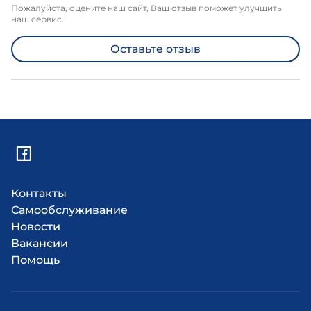
Пожалуйста, оцените наш сайт, Ваш отзыв поможет улучшить
наш сервис.
Оставьте отзыв
Контакты
Самообслуживание
Новости
Вакансии
Помощь