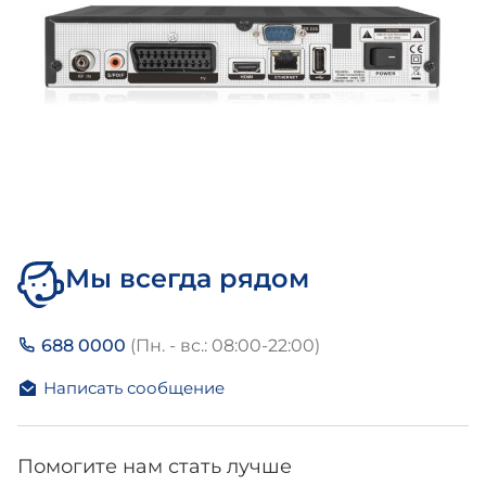
Мы всегда рядом
688 0000
(Пн. - вс.: 08:00-22:00)
Написать сообщение
Помогите нам стать лучше