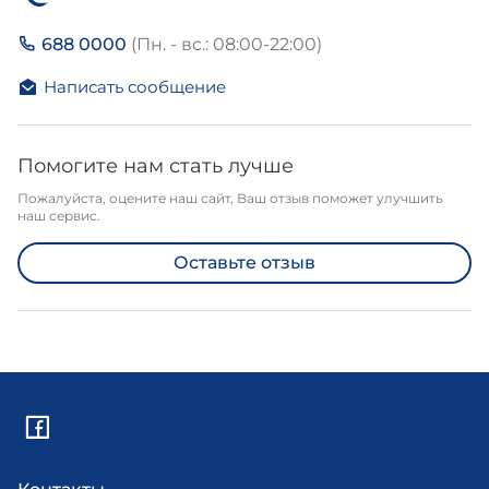
688 0000
(Пн. - вс.: 08:00-22:00)
Написать сообщение
Помогите нам стать лучше
Пожалуйста, оцените наш сайт, Ваш отзыв поможет улучшить
наш сервис.
Оставьте отзыв