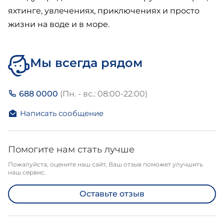
яхтинге, увлечениях, приключениях и просто
жизни на воде и в море.
Мы всегда рядом
688 0000
(Пн. - вс.: 08:00-22:00)
Написать сообщение
Помогите нам стать лучше
Пожалуйста, оцените наш сайт, Ваш отзыв поможет улучшить
наш сервис.
Оставьте отзыв