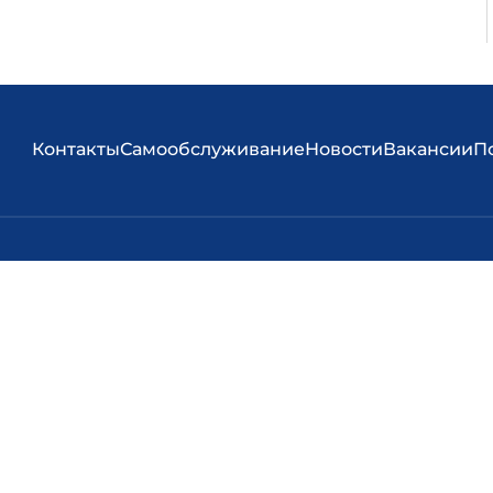
Контакты
Самообслуживание
Новости
Вакансии
П