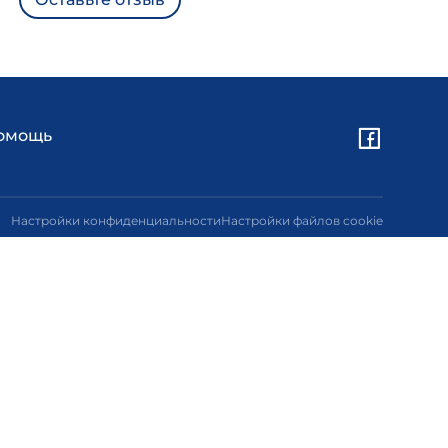
омощь
Настройки конфиденциальности
Настройки файлов cookie