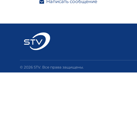
Написать сообщение
© 2026 STV. Все права защищены.