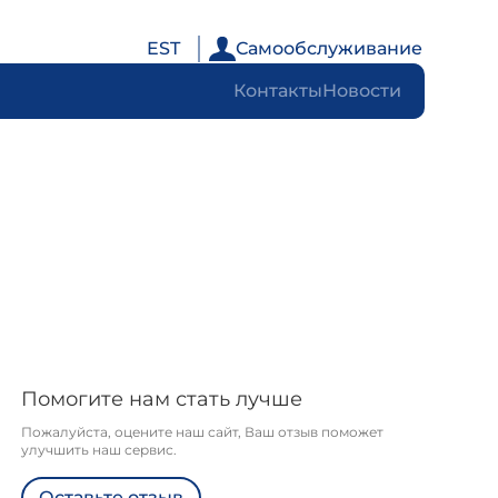
EST
Самообслуживание
Контакты
Новости
Помогите нам стать лучше
Пожалуйста, оцените наш сайт, Ваш отзыв поможет
улучшить наш сервис.
Оставьте отзыв