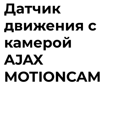
Датчик
движения с
камерой
AJAX
MOTIONCAM