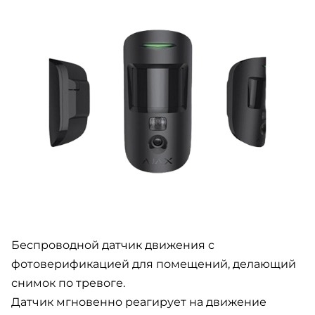
Беспроводной датчик движения c
фотоверификацией для помещений, делающий
снимок по тревоге.
Датчик мгновенно реагирует на движение