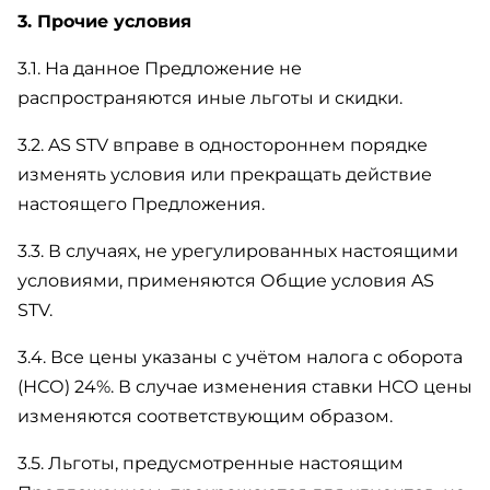
3. Прочие условия
3.1. На данное Предложение не
распространяются иные льготы и скидки.
3.2. AS STV вправе в одностороннем порядке
изменять условия или прекращать действие
настоящего Предложения.
3.3. В случаях, не урегулированных настоящими
условиями, применяются Общие условия AS
STV.
3.4. Все цены указаны с учётом налога с оборота
(НСО) 24%. В случае изменения ставки НСО цены
изменяются соответствующим образом.
3.5. Льготы, предусмотренные настоящим