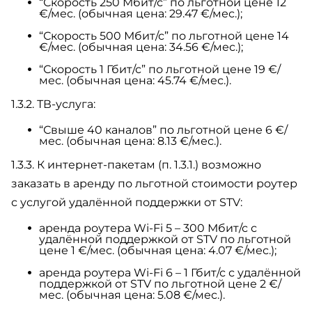
“Скорость 250 Мбит/с” по льготной цене 12
€/мес. (обычная цена: 29.47 €/мес.);
“Скорость 500 Мбит/с” по льготной цене 14
€/мес. (обычная цена: 34.56 €/мес.);
“Скорость 1 Гбит/с” по льготной цене 19 €/
мес. (обычная цена: 45.74 €/мес.).
1.3.2. ТВ-услуга:
“Свыше 40 каналов” по льготной цене 6 €/
мес. (обычная цена: 8.13 €/мес.).
1.3.3. К интернет-пакетам (п. 1.3.1.) возможно
заказать в аренду по льготной стоимости роутер
с услугой удалённой поддержки от STV:
аренда роутера Wi-Fi 5 – 300 Мбит/с с
удалённой поддержкой от STV по льготной
цене 1 €/мес. (обычная цена: 4.07 €/мес.);
аренда роутера Wi-Fi 6 – 1 Гбит/с с удалённой
поддержкой от STV по льготной цене 2 €/
мес. (обычная цена: 5.08 €/мес.).