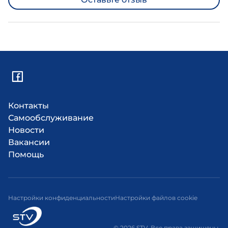
Контакты
Самообслуживание
Новости
Вакансии
Помощь
Настройки конфиденциальности
Настройки файлов cookie
© 2026 STV. Все права защищены.