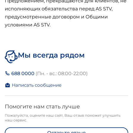
Предложением, прекращаются для клиентов, не
исполняющих обязательства перед AS STV,
предусмотренные договором и Общими
условиями AS STV.
Мы всегда рядом
688 0000
(Пн. - вс.: 08:00-22:00)
Написать сообщение
Помогите нам стать лучше
Пожалуйста, оцените наш сайт, Ваш отзыв поможет улучшить
наш сервис.
Оставьте отзыв