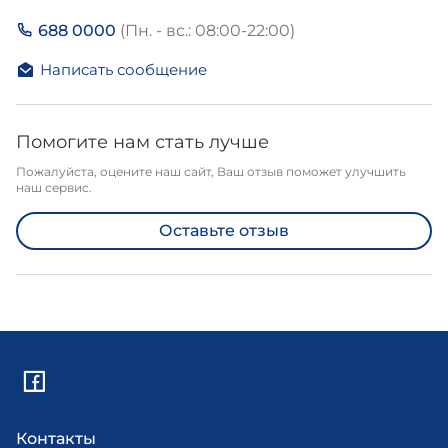
688 0000
(Пн. - вс.: 08:00-22:00)
Написать сообщение
Помогите нам стать лучше
Пожалуйста, оцените наш сайт, Ваш отзыв поможет улучшить
наш сервис.
Оставьте отзыв
Контакты