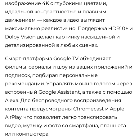
изображение 4K с глубокими цветами,
идеальной контрастностью и плавным
движением — каждое видео выглядит
максимально реалистично. Поддержка HDR10+ и
Dolby Vision делает картинку насыщенной и
детализированной в любых сценах.
Смарт-платформа Google TV объединяет
фильмы, сериалы и шоу из ваших приложений и
подписок, подбирая персональные
рекомендации. Управлять можно голосом через
встроенный Google Assistant, а также с помощью
Alexa. Для беспроводного воспроизведения
контента предусмотрены Chromecast и Apple
AirPlay, что позволяет легко транслировать
видео, музыку и фото со смартфона, планшета
или компьютера.