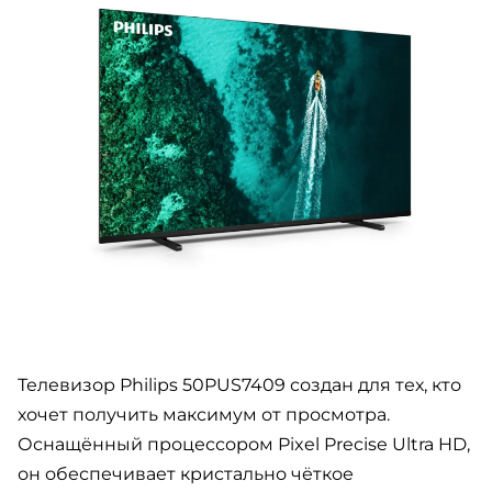
Телевизор Philips 50PUS7409 создан для тех, кто
хочет получить максимум от просмотра.
Оснащённый процессором Pixel Precise Ultra HD,
он обеспечивает кристально чёткое