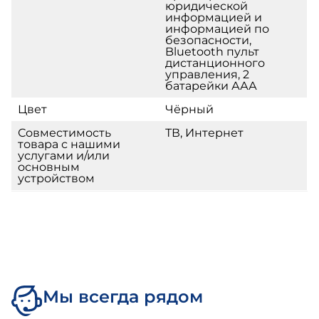
юридической
информацией и
информацией по
безопасности,
Bluetooth пульт
дистанционного
управления, 2
батарейки ААА
Цвет
Чёрный
Совместимость
ТВ, Интернет
товара с нашими
услугами и/или
основным
устройством
Мы всегда рядом