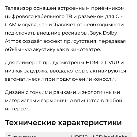
Телевизор оснащен встроенным приёмником
цифрового кабельного ТВ и разъёмом для CI-
CAM модуля, что избавляет от необходимости
подключать внешние ресиверы. Звук Dolby
Atmos создаёт эффект присутствия, передавая
объёмную акустику как в кинотеатре.
Для геймеров предусмотрены HDMI 2.1, VRR и
низкая задержка ввода, которые активируются
автоматически при подключении консоли.
Дизайн с тонкими рамками и экологичными
материалами гармонично впишется в любой
интерьер.
Технические характеристики