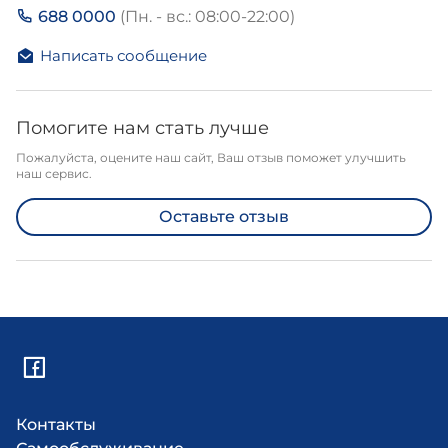
688 0000
(Пн. - вс.: 08:00-22:00)
Написать сообщение
Помогите нам стать лучше
Пожалуйста, оцените наш сайт, Ваш отзыв поможет улучшить
наш сервис.
Оставьте отзыв
Контакты