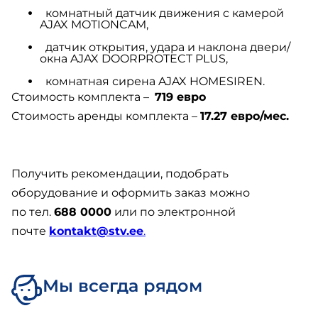
комнатный датчик движения c камерой
AJAX MOTIONCAM,
датчик открытия, удара и наклона двери/
окна AJAX DOORPROTECT PLUS,
комнатная сирена AJAX HOMESIREN.
Стоимость комплекта –
719 евро
Стоимость аренды комплекта –
17.27 евро/мес.
Получить рекомендации, подобрать
оборудование и оформить заказ можно
по тел.
688 0000
или по электронной
почте
kontakt@stv.ee
.
Мы всегда рядом