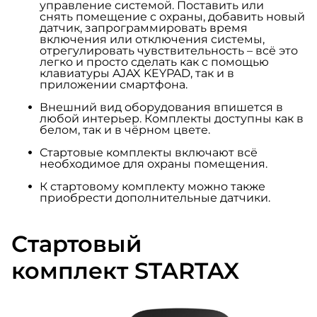
управление системой. Поставить или
снять помещение с охраны, добавить новый
датчик, запрограммировать время
включения или отключения системы,
отрегулировать чувствительность – всё это
легко и просто сделать как с помощью
клавиатуры AJAX KEYPAD, так и в
приложении смартфона.
Внешний вид оборудования впишется в
любой интерьер. Комплекты доступны как в
белом, так и в чёрном цвете.
Стартовые комплекты включают всё
необходимое для охраны помещения.
К стартовому комплекту можно также
приобрести дополнительные датчики.
Стартовый
комплект STARTAX