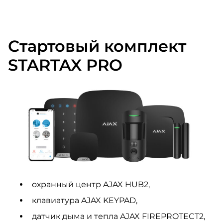
Стартовый комплект
STARTAX PRO
охранный центр AJAX HUB2,
клавиатура AJAX KEYPAD,
датчик дыма и тепла AJAX FIREPROTECT2,