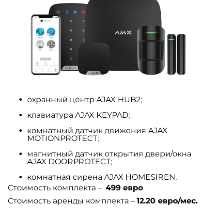
охранный центр AJAX HUB2;
клавиатура AJAX KEYPAD;
комнатный датчик движения AJAX
MOTIONPROTECT;
магнитный датчик открытия двери/окна
AJAX DOORPROTECT;
комнатная сирена AJAX HOMESIREN.
Стоимость комплекта –
499 евро
Стоимость аренды комплекта –
12.20 евро/мес.