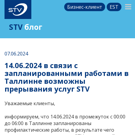
Бизнес-клиент
EST
STV
блог
07.06.2024
14.06.2024 в связи с
запланированными работами в
Таллинне возможны
прерывания услуг STV
Уважаемые клиенты,
информируем, что 14.06.2024 в промежуток с 00:00
до 06:00 в Таллинне запланированы
профилактические работы, в результате чего