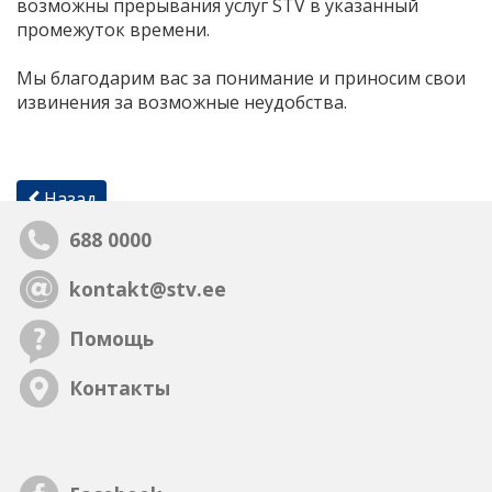
возможны прерывания услуг STV в указанный
промежуток времени.
Мы благодарим вас за понимание и приносим свои
извинения за возможные неудобства.
Назад
688 0000
kontakt@stv.ee
Помощь
Контакты