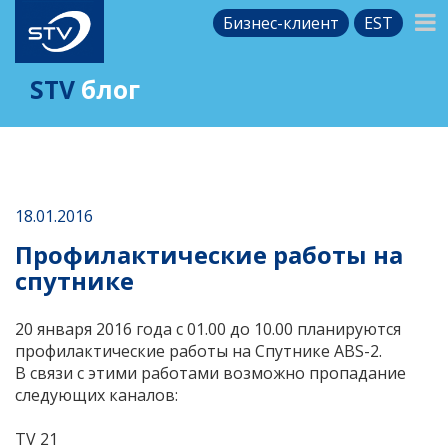
Бизнес-клиент
EST
STV
блог
18.01.2016
Профилактические работы на
спутнике
20 января 2016 года с 01.00 до 10.00 планируются
профилактические работы на Спутнике ABS-2.
В связи с этими работами возможно пропадание
следующих каналов:
TV 21