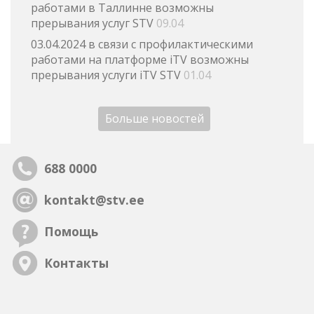
работами в Таллинне возможны
прерывания услуг STV
09.04
03.04.2024 в связи с профилактическими
работами на платформе iTV возможны
прерывания услуги iTV STV
01.04
Больше новостей
688 0000
kontakt@stv.ee
Помощь
Контакты