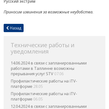
Русский экстрим
Приносим извинения за возможные неудобства.
Назад
Технические работы и
уведомления
14.06.2024 в связи с запланированными
работами в Таллинне возможны
прерывания услуг STV
07.06
Профилактические работы на iTV-
платформе
28.05
Профилактические работы на iTV-
платформе
06.05
12.04.2024 в связи с запланированными