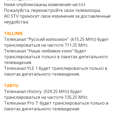
Ниже опубликованы изменения частот.
Пожалуйста, перенастройте свои телевизоры.
АО STV приносит свои извинения за доставленные
неудобства.
TALLINN
Телеканал "Русский иллюзион" (615.25 MHz) будет
транслироваться на частоте 711.25 MHz.
Телеканал "Наше любимое кино" будет
транслироваться только в пакетах дигитального
телевидения.
Телеканал YLE 1 будет транслироваться только в
пакетах дигитального телевидения.
TARTU
Телеканал History (559.25 MHz) будет
транслироваться на частоте 135.25 MHz.
Телеканал Pro 7 будет транслироваться только в
пакетах дигитального телевидения.