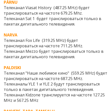
PÄRNU
Телеканал Viasat History (487.25 MHz) будет
транслироваться на частоте 679.25 Mhz.
Телеканал Sat 1 будет транслироваться только в
пакетах дигитального телевидения.
NARVA
Телеканал Fox Life (319.25 MHz) будет
транслироваться на частоте 711.25 MHz.
Телеканал Mezzo будет транслироваться только в
пакетах дигитального телевидения.
PALDISKI
Телеканал "Наше любимое кино" (559.25 MHz) будет
транслироваться на частоте 687.25 MHz.
Телеканалы YLE 1 и YLE 2 будут транслироваться
только в пакетах дигитального телевидения.
Телеканал Kidzone транслируется на частоте 127.25
MHz и 567.25 MHz