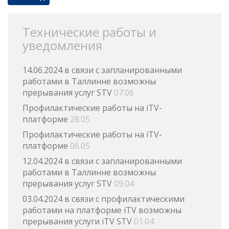
Технические работы и
уведомления
14.06.2024 в связи с запланированными
работами в Таллинне возможны
прерывания услуг STV
07.06
Профилактические работы на iTV-
платформе
28.05
Профилактические работы на iTV-
платформе
06.05
12.04.2024 в связи с запланированными
работами в Таллинне возможны
прерывания услуг STV
09.04
03.04.2024 в связи с профилактическими
работами на платформе iTV возможны
прерывания услуги iTV STV
01.04