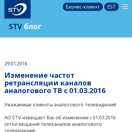
Бизнес-клиент
EST
STV
блог
29.01.2016
Изменение частот
ретрансляции каналов
аналогового ТВ с 01.03.2016
Уважаемые клиенты аналогового телевидения!
АО STV извещает Вас об изменении с 01.03.2016
сетки вещания телеканалов аналогового
телевидения.