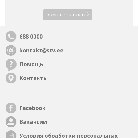
Больше новостей
688 0000
kontakt@stv.ee
Помощь
Контакты
Facebook
Вакансии
Условия обработки персональных