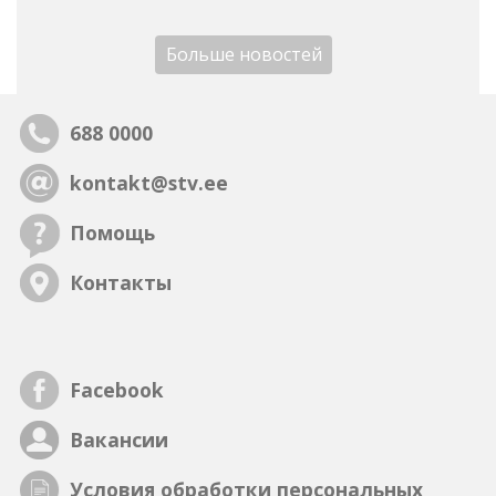
Больше новостей
688 0000
kontakt@stv.ee
Помощь
Контакты
Facebook
Вакансии
Условия обработки персональных