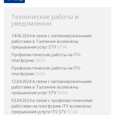
Технические работы и
уведомления
14.06.2024 в связи с запланированными
работами в Таллинне возможны
прерывания услуг STV
07.06
Профилактические работы на iTV-
платформе
28.05
Профилактические работы на iTV-
платформе
06.05
12.04.2024 в связи с запланированными
работами в Таллинне возможны
прерывания услуг STV
09.04
03.04.2024 в связи с профилактическими
работами на платформе iTV возможны
прерывания услуги iTV STV
01.04