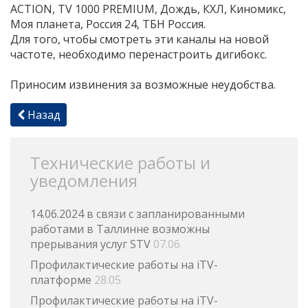
ACTION, TV 1000 PREMIUM, Дождь, КХЛ, Киномикс,
Моя планета, Россия 24, ТБН Россия.
Для того, чтобы смотреть эти каналы на новой
частоте, необходимо перенастроить дигибокс.
Приносим извинения за возможные неудобства.
Назад
Технические работы и
уведомления
14.06.2024 в связи с запланированными
работами в Таллинне возможны
прерывания услуг STV
07.06
Профилактические работы на iTV-
платформе
28.05
Профилактические работы на iTV-