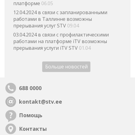
платформе
06.05
12.04.2024 в связи с запланированными
работами в Таллинне возможны
прерывания услуг STV
09.04
03.04.2024 в связи с профилактическими
работами на платформе iTV возможны
прерывания услуги iTV STV
01.04
Больше новостей
688 0000
kontakt@stv.ee
Помощь
Контакты