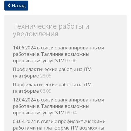
Назад
Технические работы и
уведомления
14.06.2024 в связи с запланированными
работами в Таллинне возможны
прерывания услуг STV
07.06
Профилактические работы на iTV-
платформе
28.05
Профилактические работы на iTV-
платформе
06.05
12.04.2024 в связи с запланированными
работами в Таллинне возможны
прерывания услуг STV
09.04
03.04.2024 в связи с профилактическими
работами на платформе iTV возможны