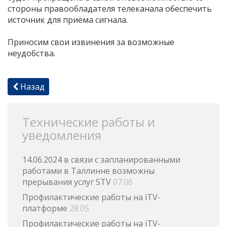
стороны правообладателя телеканала обеспечить
источник для приёма сигнала.
Приносим свои извинения за возможные
неудобства.
Назад
Технические работы и
уведомления
14.06.2024 в связи с запланированными
работами в Таллинне возможны
прерывания услуг STV
07.06
Профилактические работы на iTV-
платформе
28.05
Профилактические работы на iTV-