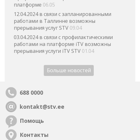
платформе
06.05
12.04.2024 в связи с запланированными
работами в Таллинне возможны
прерывания услуг STV
09.04
03.04.2024 в связи с профилактическими
работами на платформе iTV возможны
прерывания услуги iTV STV
01.04
Больше новостей
688 0000
kontakt@stv.ee
Помощь
Контакты