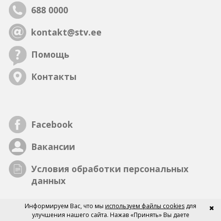
688 0000
kontakt@stv.ee
Помощь
Контакты
Facebook
Вакансии
Условия обработки персональных
данных
Информируем Вас, что мы
используем файлы cookies
для
улучшения нашего сайта. Нажав «Принять» Вы даете