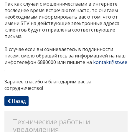
Так как случаи с мошенничествами в интернете
последнее время встречаются часто, то считаем
необходимым информировать вас о том, что от
имени STV на действующие электронные адреса
клиентов будут отправлены соответствующие
письма.
В случае если вы сомневаетесь в подлинности
писем, смело обращайтесь за информацией на наш
инфотелефон 6880000 или пишите на
kontakt@stv.ee
.
Заранее спасибо и благодарим вас за
сотрудничество!
Назад
Технические работы и
уведомления