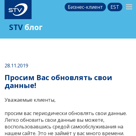
Бизнес-клиент
EST
STV
блог
28.11.2019
Просим Вас обновлять свои
данные!
Уважаемые клиенты,
просим вас периодически обновлять свои данные.
Легко обновить свои данные вы можете,
воспользовавшись средой самообслуживания на
нашем сайте. Это не займёт у вас много времени.