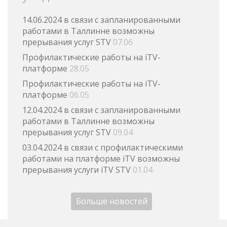
14.06.2024 в связи с запланированными
работами в Таллинне возможны
прерывания услуг STV
07.06
Профилактические работы на iTV-
платформе
28.05
Профилактические работы на iTV-
платформе
06.05
12.04.2024 в связи с запланированными
работами в Таллинне возможны
прерывания услуг STV
09.04
03.04.2024 в связи с профилактическими
работами на платформе iTV возможны
прерывания услуги iTV STV
01.04
Больше новостей