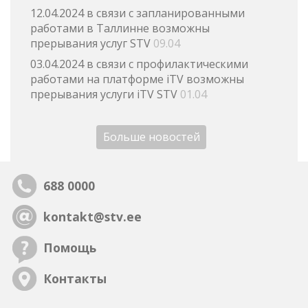
12.04.2024 в связи с запланированными
работами в Таллинне возможны
прерывания услуг STV
09.04
03.04.2024 в связи с профилактическими
работами на платформе iTV возможны
прерывания услуги iTV STV
01.04
Больше новостей
688 0000
kontakt@stv.ee
Помощь
Контакты