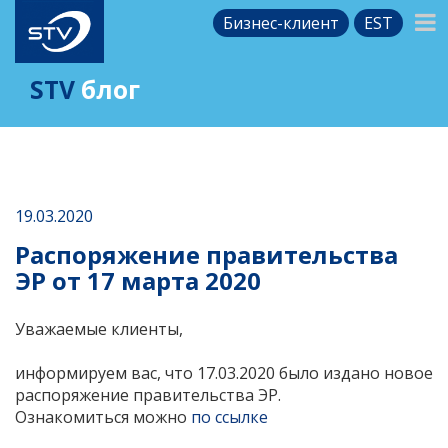
Бизнес-клиент
EST
STV
блог
19.03.2020
Распоряжение правительства
ЭР от 17 марта 2020
Уважаемые клиенты,
информируем вас, что 17.03.2020 было издано новое
распоряжение правительства ЭР.
Ознакомиться можно
по ссылке