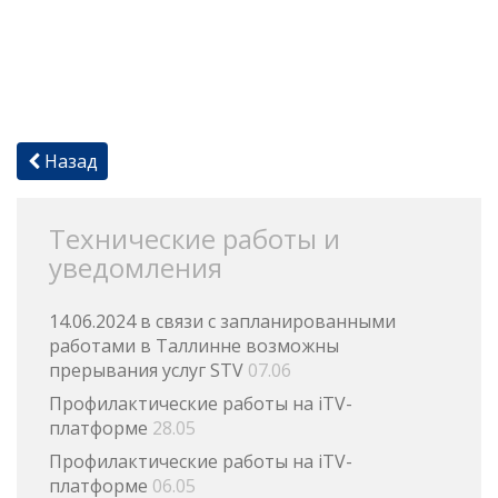
Назад
Технические работы и
уведомления
14.06.2024 в связи с запланированными
работами в Таллинне возможны
прерывания услуг STV
07.06
Профилактические работы на iTV-
платформе
28.05
Профилактические работы на iTV-
платформе
06.05