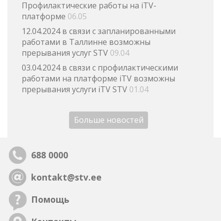
Профилактические работы на iTV-
платформе
06.05
12.04.2024 в связи с запланированными
работами в Таллинне возможны
прерывания услуг STV
09.04
03.04.2024 в связи с профилактическими
работами на платформе iTV возможны
прерывания услуги iTV STV
01.04
Больше новостей
688 0000
kontakt@stv.ee
Помощь