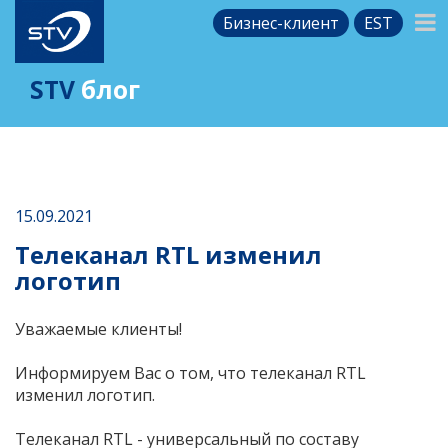
Бизнес-клиент
EST
STV
блог
15.09.2021
Телеканал RTL изменил
логотип
Уважаемые клиенты!
Информируем Вас о том, что телеканал RTL
изменил логотип.
Телеканал RTL - универсальный по составу