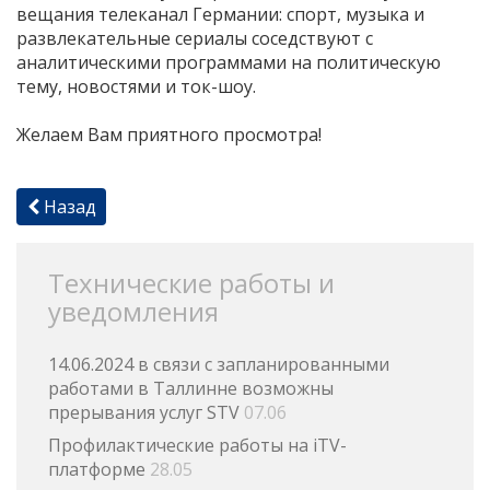
вещания телеканал Германии: спорт, музыка и
развлекательные сериалы соседствуют с
аналитическими программами на политическую
тему, новостями и ток-шоу.
Желаем Вам приятного просмотра!
Назад
Технические работы и
уведомления
14.06.2024 в связи с запланированными
работами в Таллинне возможны
прерывания услуг STV
07.06
Профилактические работы на iTV-
платформе
28.05