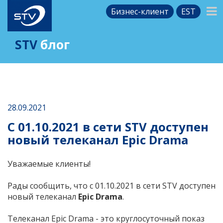
Бизнес-клиент
EST
STV
блог
28.09.2021
С 01.10.2021 в сети STV доступен
новый телеканал Epic Drama
Уважаемые клиенты!
Рады сообщить, что с
01.10.2021 в сети STV доступен
новый телеканал
Epic Drama
.
Телеканал Epic Drama - это круглосуточный показ