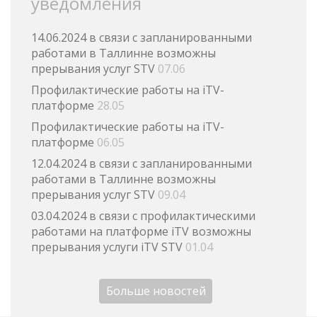
уведомления
14.06.2024 в связи с запланированными
работами в Таллинне возможны
прерывания услуг STV
07.06
Профилактические работы на iTV-
платформе
28.05
Профилактические работы на iTV-
платформе
06.05
12.04.2024 в связи с запланированными
работами в Таллинне возможны
прерывания услуг STV
09.04
03.04.2024 в связи с профилактическими
работами на платформе iTV возможны
прерывания услуги iTV STV
01.04
Больше новостей