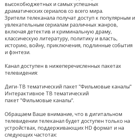
высокобюджетных и самых успешных
драматических сериалов со всего мира.
Зрители телеканала получат доступ к популярным и
увлекательным сериалам различных жанров,
включая детектив и криминальную драму,
классическую литературу, политику и власть,
историю, войну, приключения, подлинные события
и фэнтези.
Канал доступен в нижеперечисленных пакетах
телевидения:
Диги-ТВ тематический пакет "Фильмовые каналы"
Интерактивное ТВ тематический
пакет "Фильмовые каналы".
Обращаем Ваше внимание, что в дигитальном
телевидении телеканал будет доступен только на
устройствах, поддерживающих HD формат и на
следующих частотах: